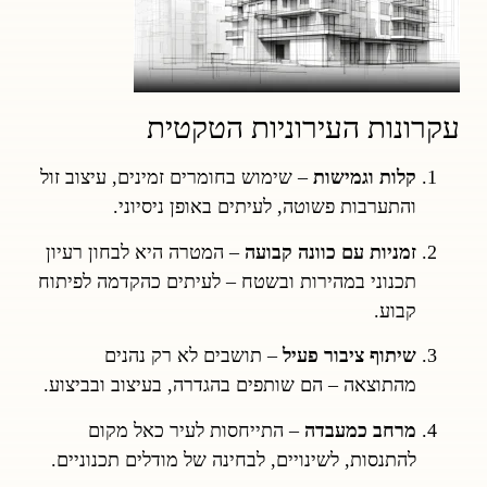
עקרונות העירוניות הטקטית
קלות וגמישות
– שימוש בחומרים זמינים, עיצוב זול
והתערבות פשוטה, לעיתים באופן ניסיוני.
זמניות עם כוונה קבועה
– המטרה היא לבחון רעיון
תכנוני במהירות ובשטח – לעיתים כהקדמה לפיתוח
קבוע.
שיתוף ציבור פעיל
– תושבים לא רק נהנים
מהתוצאה – הם שותפים בהגדרה, בעיצוב ובביצוע.
מרחב כמעבדה
– התייחסות לעיר כאל מקום
להתנסות, לשינויים, לבחינה של מודלים תכנוניים.