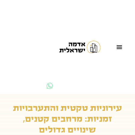
עירוניות טקטית והתערבויות
זמניות: מרחבים קטנים,
שינויים גדולים