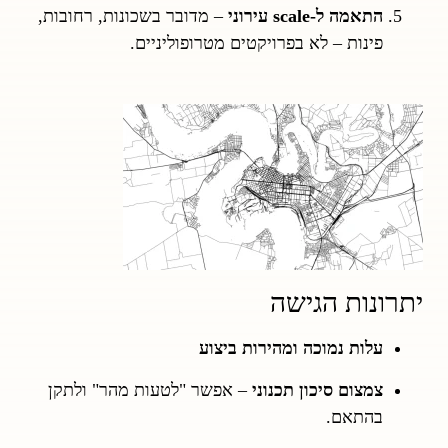
התאמה ל-scale עירוני
– מדובר בשכונות, רחובות,
פינות – לא בפרויקטים מטרופוליניים.
יתרונות הגישה
עלות נמוכה ומהירות ביצוע
צמצום סיכון תכנוני
– אפשר "לטעות מהר" ולתקן
בהתאם.