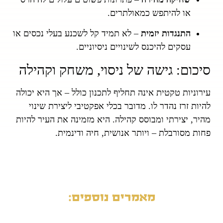
או להיתפש כמאולתרים.
התנגדות יזמית
– לא תמיד קל לשכנע בעלי נכסים או
עסקים להיכנס לשינויים ניסיוניים.
סיכום: גישה של ניסוי, משחק וקהילה
עירוניות טקטית אינה תחליף לתכנון כולל – אך היא יכולה
להיות זרז נהדר לו. מדובר בכלי אפקטיבי ליצירת שינוי
מהיר, יצירתי ומבוסס קהילה. היא מזמינה את העיר להיות
פחות מסורבלת – ויותר אנושית, חיה ודינמית.
מאמרים נוספים: