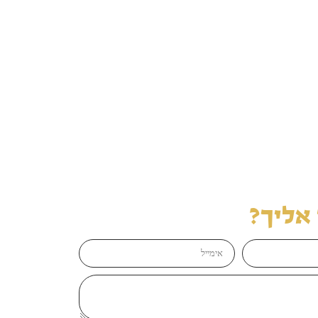
אליך?