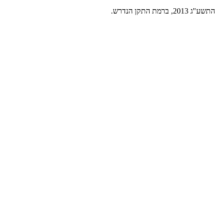
תקן הנדרש.