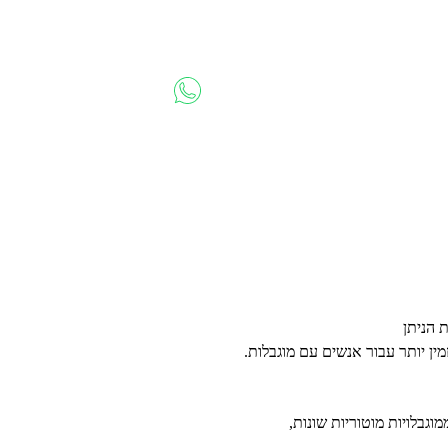
 הניתן
ין יותר עבור אנשים עם מוגבלות.
וגבלויות מוטוריות שונות,