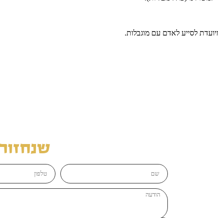
ועדת לסייע לאדם עם מוגבלות.
שנחזור 