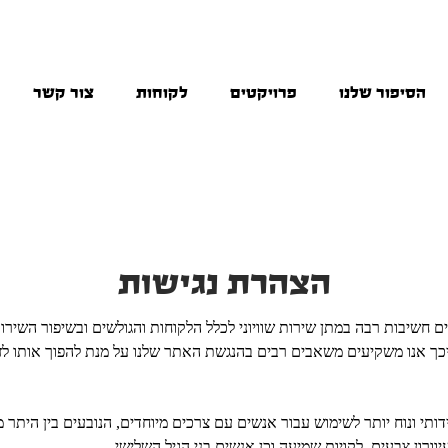
הסיפור שלנו
פרויקטים
לקוחות
צור קשר
הצהרת נגישות
ים חשיבות רבה במתן שירות שוויוני לכלל הלקוחות והגולשים ובשיפור השירות
יכך אנו משקיעים משאבים רבים בהנגשת האתר שלנו על מנת להפוך אותו לזמ
ותי ונוח יותר לשימוש עבור אנשים עם צרכים מיוחדים, הנובעים בין היתר ממ
 עיוורון צבעים, לקויות שמיעה וכן אנשים בני הגיל השלישי.