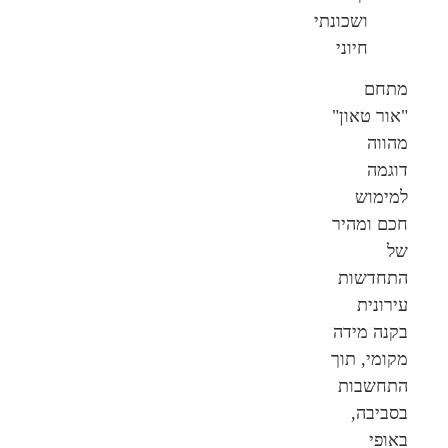
ושכונתי
חיוני
מתחם
"אור טאון"
מהווה
דוגמה
למימוש
חכם ומהיר
של
התחדשות
עירונית
בקנה מידה
מקומי, תוך
התחשבות
בסביבה,
באופי