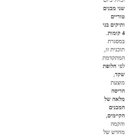
שני מבנים
טוריים
ותיקים בני
4 קומות
.
במסגרת
תוכנית זו,
המתקדמת
לפי
חלופת
שקד
,
מוצעת
הריסה
מלאה של
המבנים
הקיימים
,
והקמה
מחדש של