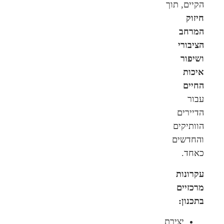
הקיים, תוך
חיזוק
המרחב
הציבורי
ושיפור
איכות
החיים
עבור
הדיירים
הוותיקים
והחדשים
כאחד.
עקרונות
מרכזיים
בתכנון:
יצירת