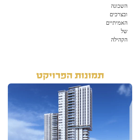
השכונה
ובצרכים
האמיתיים
של
הקהילה
תמונות הפרויקט