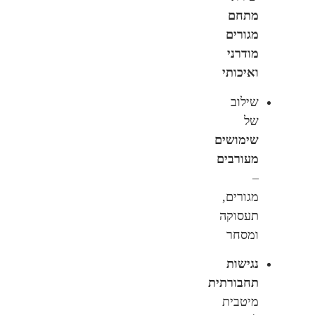
מתחם
מגורים
מודרני
ואיכותי
שילוב
של
שימושים
מעורבים
–
מגורים,
תעסוקה
ומסחר
נגישות
תחבורתית
מיטבית