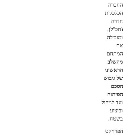
החברה
הכלכלית
חדרה
(חכ"ל),
ומובילה
את
המתחם
מהשלב
הראשוני
של גיבוש
הסכם
הפיתוח
ועד לניהול
וביצוע
בשטח.
הפרויקט