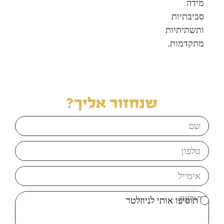
מידה
סביבתיות
ותשתיתיות
מתקדמות.
שנחזור אליך?
תוסיפו אותי לניוזלטר