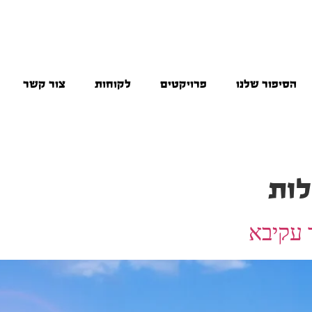
הסיפור שלנו
פרויקטים
לקוחות
צור קשר
ות
 עקיבא