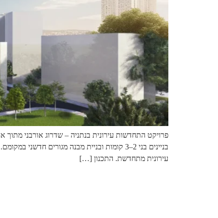
פרויקט התחדשות עירונית בנתניה – שדרוג אורבני מתוך אחר
בניינים בני 2–3 קומות ובניית מבנה מגורים ח
עירונית מתחדשת. התכנון […]